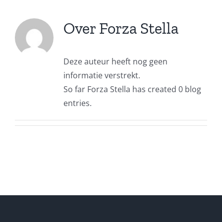
Over
Forza Stella
Deze auteur heeft nog geen
informatie verstrekt.
So far Forza Stella has created 0 blog
entries.