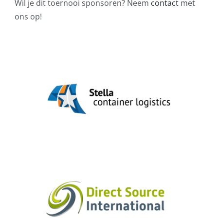
Wil je dit toernooi sponsoren? Neem
contact
met
ons op!