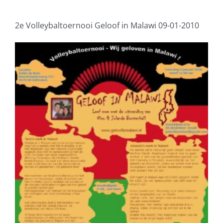
2e Volleybaltoernooi Geloof in Malawi 09-01-2010