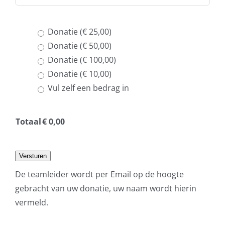
Donatie (€ 25,00)
Donatie (€ 50,00)
Donatie (€ 100,00)
Donatie (€ 10,00)
Vul zelf een bedrag in
Totaal
€
0,00
Versturen
De teamleider wordt per Email op de hoogte
gebracht van uw donatie, uw naam wordt hierin
vermeld.