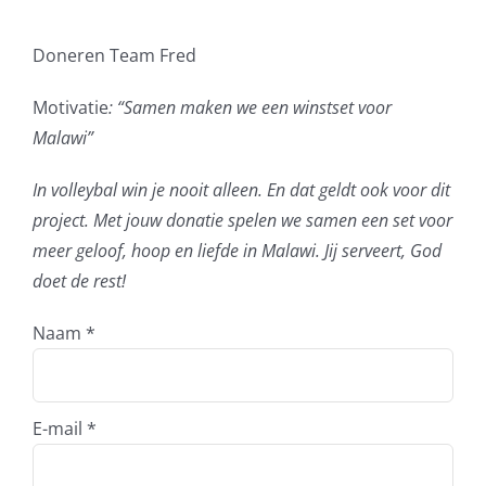
Doneren Team Fred
Motivatie
: “Samen maken we een winstset voor
Malawi”
In volleybal win je nooit alleen. En dat geldt ook voor dit
project. Met jouw donatie spelen we samen een set voor
meer geloof, hoop en liefde in Malawi. Jij serveert, God
doet de rest!
Naam
*
E-mail
*