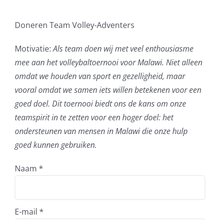
Doneren Team Volley-Adventers
Motivatie:
Als team doen wij met veel enthousiasme
mee aan het volleybaltoernooi voor Malawi. Niet alleen
omdat we houden van sport en gezelligheid, maar
vooral omdat we samen iets willen betekenen voor een
goed doel. Dit toernooi biedt ons de kans om onze
teamspirit in te zetten voor een hoger doel: het
ondersteunen van mensen in Malawi die onze hulp
goed kunnen gebruiken.
Naam
*
E-mail
*