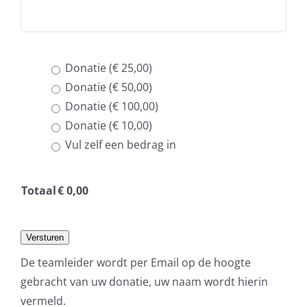
Donatie (€ 25,00)
Donatie (€ 50,00)
Donatie (€ 100,00)
Donatie (€ 10,00)
Vul zelf een bedrag in
Totaal
€
0,00
Versturen
De teamleider wordt per Email op de hoogte
gebracht van uw donatie, uw naam wordt hierin
vermeld.