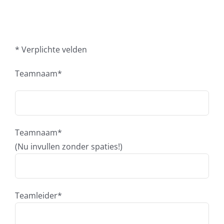
* Verplichte velden
Teamnaam*
Teamnaam*
(Nu invullen zonder spaties!)
Teamleider*