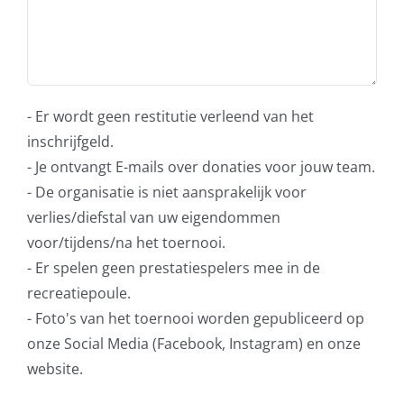
- Er wordt geen restitutie verleend van het
inschrijfgeld.
- Je ontvangt E-mails over donaties voor jouw team.
- De organisatie is niet aansprakelijk voor
verlies/diefstal van uw eigendommen
voor/tijdens/na het toernooi.
- Er spelen geen prestatiespelers mee in de
recreatiepoule.
- Foto's van het toernooi worden gepubliceerd op
onze Social Media (Facebook, Instagram) en onze
website.