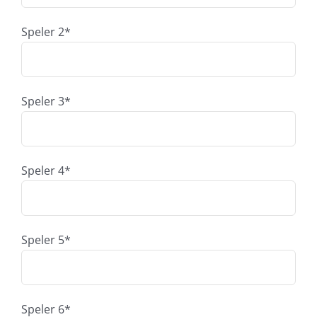
Speler 2*
Speler 3*
Speler 4*
Speler 5*
Speler 6*