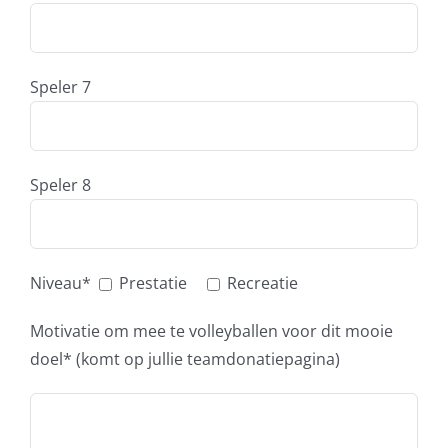
Speler 7
Speler 8
Niveau*
Prestatie
Recreatie
Motivatie om mee te volleyballen voor dit mooie
doel* (komt op jullie teamdonatiepagina)