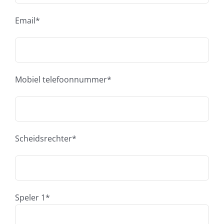
Email*
Mobiel telefoonnummer*
Scheidsrechter*
Speler 1*