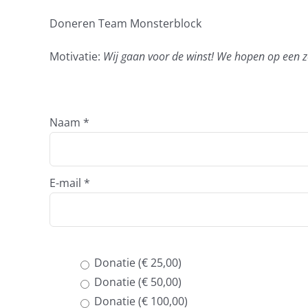
Doneren Team Monsterblock
Motivatie:
Wij gaan voor de winst! We hopen op een z
Naam
*
E-mail
*
Donatie (€ 25,00)
Donatie (€ 50,00)
Donatie (€ 100,00)