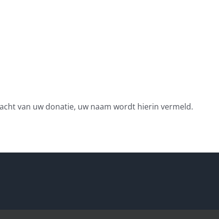
acht van uw donatie, uw naam wordt hierin vermeld.