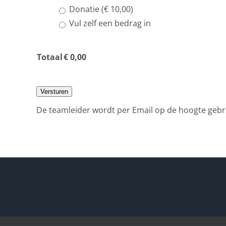
Donatie (€ 10,00)
Vul zelf een bedrag in
Totaal
€
0,00
Versturen
De teamleider wordt per Email op de hoogte gebr