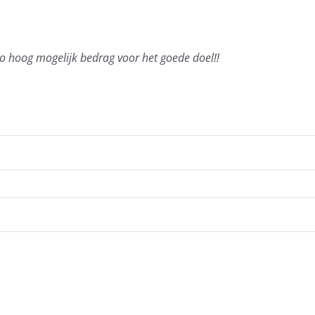
o hoog mogelijk bedrag voor het goede doel!!