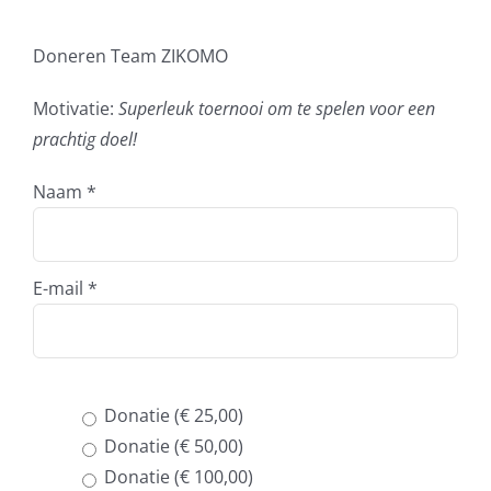
Doneren Team ZIKOMO
Motivatie:
Superleuk toernooi om te spelen voor een
prachtig doel!
Naam
*
E-mail
*
Donatie (€ 25,00)
Donatie (€ 50,00)
Donatie (€ 100,00)