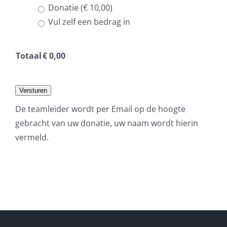
Donatie (€ 10,00)
Vul zelf een bedrag in
Totaal
€
0,00
Versturen
De teamleider wordt per Email op de hoogte
gebracht van uw donatie, uw naam wordt hierin
vermeld.